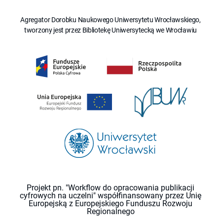
Agregator Dorobku Naukowego Uniwersytetu Wrocławskiego,
tworzony jest przez Bibliotekę Uniwersytecką we Wrocławiu
Projekt pn. "Workflow do opracowania publikacji
cyfrowych na uczelni" współfinansowany przez Unię
Europejską z Europejskiego Funduszu Rozwoju
Regionalnego