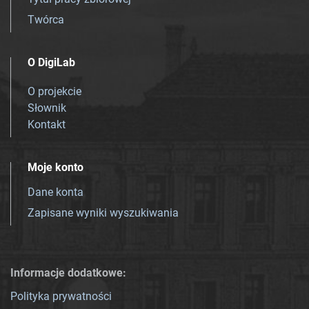
Twórca
O DigiLab
O projekcie
Słownik
Kontakt
Moje konto
Dane konta
Zapisane wyniki wyszukiwania
Informacje dodatkowe:
Polityka prywatności