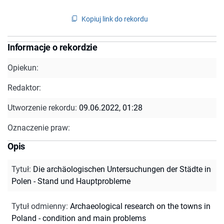
Kopiuj link do rekordu
Informacje o rekordzie
Opiekun:
Redaktor:
Utworzenie rekordu:
09.06.2022, 01:28
Oznaczenie praw:
Opis
Tytuł
:
Die archäologischen Untersuchungen der Städte in
Polen - Stand und Hauptprobleme
Tytuł odmienny
:
Archaeological research on the towns in
Poland - condition and main problems