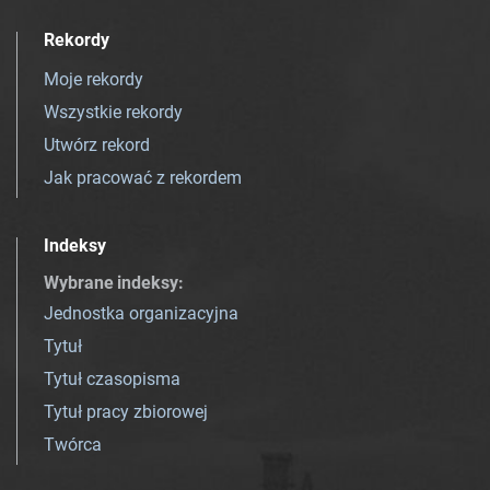
Rekordy
Moje rekordy
Wszystkie rekordy
Utwórz rekord
Jak pracować z rekordem
Indeksy
Wybrane indeksy
:
Jednostka organizacyjna
Tytuł
Tytuł czasopisma
Tytuł pracy zbiorowej
Twórca