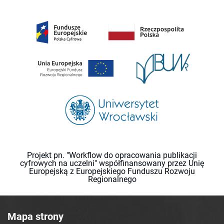
Projekt pn. "Workflow do opracowania publikacji
cyfrowych na uczelni" współfinansowany przez Unię
Europejską z Europejskiego Funduszu Rozwoju
Regionalnego
Mapa strony