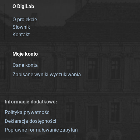
O DigiLab
O projekcie
Słownik
Kontakt
Moje konto
Dane konta
Zapisane wyniki wyszukiwania
Informacje dodatkowe:
Polityka prywatności
Deklaracja dostępności
Poprawne formułowanie zapytań