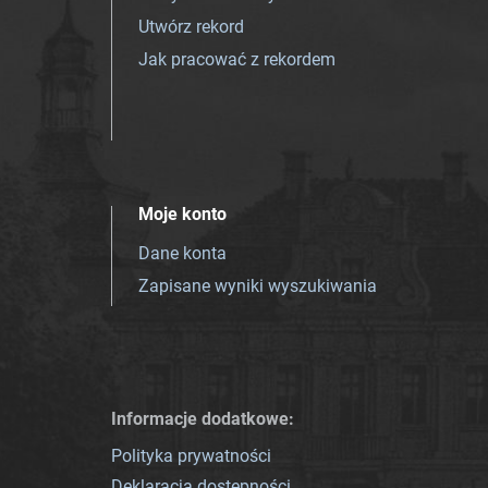
Utwórz rekord
Jak pracować z rekordem
Moje konto
Dane konta
Zapisane wyniki wyszukiwania
Informacje dodatkowe:
Polityka prywatności
Deklaracja dostępności