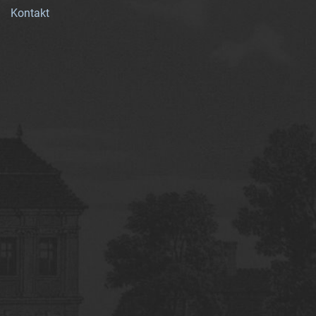
Kontakt