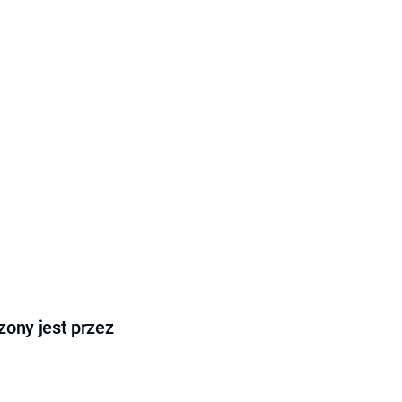
ony jest przez