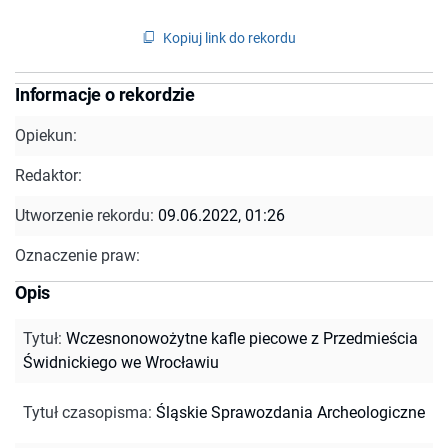
Kopiuj link do rekordu
Informacje o rekordzie
Opiekun:
Redaktor:
Utworzenie rekordu:
09.06.2022, 01:26
Oznaczenie praw:
Opis
Tytuł
:
Wczesnonowożytne kafle piecowe z Przedmieścia
Świdnickiego we Wrocławiu
Tytuł czasopisma
:
Śląskie Sprawozdania Archeologiczne