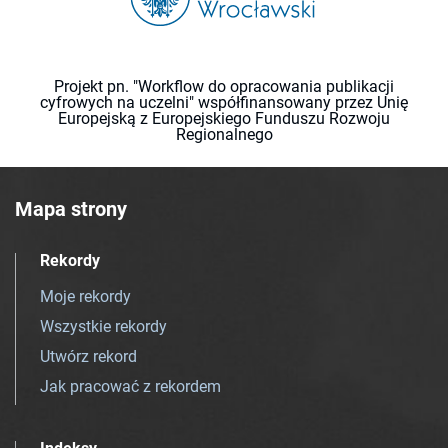
Projekt pn. "Workflow do opracowania publikacji
cyfrowych na uczelni" współfinansowany przez Unię
Europejską z Europejskiego Funduszu Rozwoju
Regionalnego
Mapa strony
Rekordy
Moje rekordy
Wszystkie rekordy
Utwórz rekord
Jak pracować z rekordem