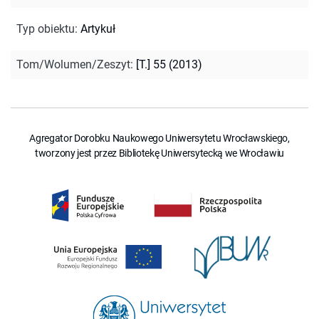
Typ obiektu
:
Artykuł
Tom/Wolumen/Zeszyt
:
[T.] 55 (2013)
Agregator Dorobku Naukowego Uniwersytetu Wrocławskiego,
tworzony jest przez Bibliotekę Uniwersytecką we Wrocławiu