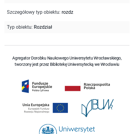
Szczegółowy typ obiektu
:
rozdz
Typ obiektu
:
Rozdział
Agregator Dorobku Naukowego Uniwersytetu Wrocławskiego,
tworzony jest przez Bibliotekę Uniwersytecką we Wrocławiu