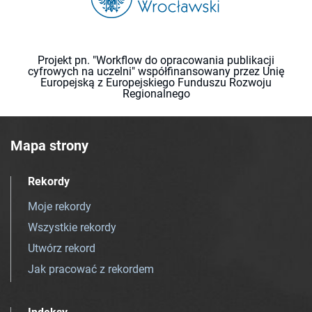
Projekt pn. "Workflow do opracowania publikacji
cyfrowych na uczelni" współfinansowany przez Unię
Europejską z Europejskiego Funduszu Rozwoju
Regionalnego
Mapa strony
Rekordy
Moje rekordy
Wszystkie rekordy
Utwórz rekord
Jak pracować z rekordem