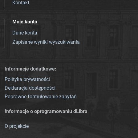
Kontakt
Moje konto
Dane konta
Zapisane wyniki wyszukiwania
Informacje dodatkowe:
Polityka prywatności
Deklaracja dostępności
Poprawne formułowanie zapytań
Informacje o oprogramowaniu dLibra
O projekcie