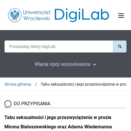
Więcej opcji wyszukiwania
Strona główna
DO PRZYPISANIA
Tabu seksualności i jego przezwyciężenia w prozie
Mirona Białoszewskiego oraz Adama Wiedemanna