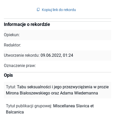
Kopiuj link do rekordu
Informacje o rekordzie
Opiekun:
Redaktor:
Utworzenie rekordu:
09.06.2022, 01:24
Oznaczenie praw:
Opis
Tytuł
:
Tabu seksualności i jego przezwyciężenia w prozie
Mirona Białoszewskiego oraz Adama Wiedemanna
Tytuł publikacji grupowej
:
Miscellanea Slavica et
Balcanica