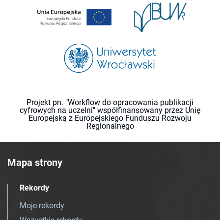
Projekt pn. "Workflow do opracowania publikacji
cyfrowych na uczelni" współfinansowany przez Unię
Europejską z Europejskiego Funduszu Rozwoju
Regionalnego
Mapa strony
Rekordy
Moje rekordy