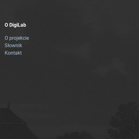
O DigiLab
O projekcie
Słownik
Kontakt