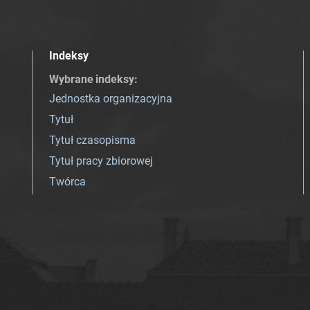
Indeksy
Wybrane indeksy
:
Jednostka organizacyjna
Tytuł
Tytuł czasopisma
Tytuł pracy zbiorowej
Twórca