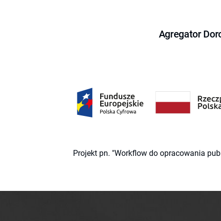
Agregator Dor
Projekt pn. "Workflow do opracowania pub