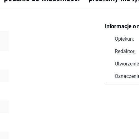
Informacje o 
Opiekun:
Redaktor:
Utworzenie
Oznaczeni