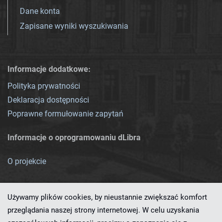
Dane konta
Zapisane wyniki wyszukiwania
Informacje dodatkowe:
Polityka prywatności
Deklaracja dostępności
Poprawne formułowanie zapytań
Informacje o oprogramowaniu dLibra
O projekcie
Używamy plików cookies, by nieustannie zwiększać komfort
przeglądania naszej strony internetowej. W celu uzyskania