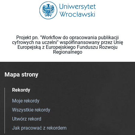
Projekt pn. "Workflow do opracowania publikacji
cyfrowych na uczelni" współfinansowany przez Unię
Europejską z Europejskiego Funduszu Rozwoju
Regionalnego
Mapa strony
Rekordy
Moje rekordy
Wszystkie rekordy
Utwórz rekord
Jak pracować z rekordem