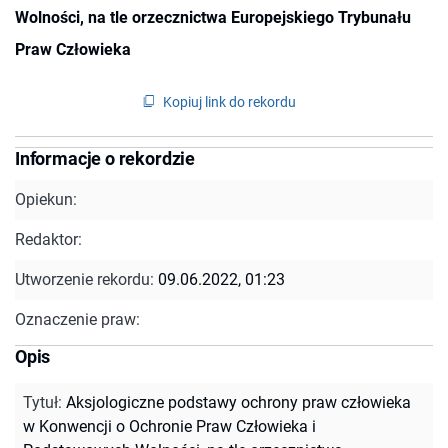
Wolności, na tle orzecznictwa Europejskiego Trybunału
Praw Człowieka
Kopiuj link do rekordu
Informacje o rekordzie
Opiekun:
Redaktor:
Utworzenie rekordu:
09.06.2022, 01:23
Oznaczenie praw:
Opis
Tytuł
:
Aksjologiczne podstawy ochrony praw człowieka
w Konwencji o Ochronie Praw Człowieka i