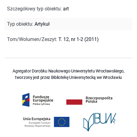
Szczegółowy typ obiektu
:
art
Typ obiektu
:
Artykuł
Tom/Wolumen/Zeszyt
:
T. 12, nr 1-2 (2011)
Agregator Dorobku Naukowego Uniwersytetu Wrocławskiego,
tworzony jest przez Bibliotekę Uniwersytecką we Wrocławiu