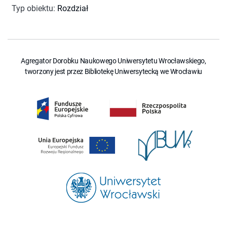
Typ obiektu
:
Rozdział
Agregator Dorobku Naukowego Uniwersytetu Wrocławskiego,
tworzony jest przez Bibliotekę Uniwersytecką we Wrocławiu