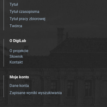
Tytuł
Tytuł czasopisma
Tytuł pracy zbiorowej
Twórca
O DigiLab
O projekcie
Słownik
Kontakt
Moje konto
Dane konta
Zapisane wyniki wyszukiwania