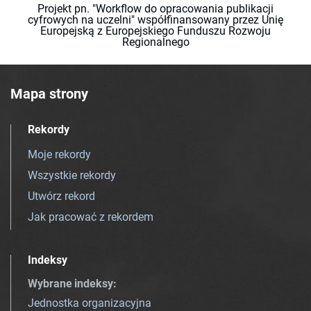
Projekt pn. "Workflow do opracowania publikacji
cyfrowych na uczelni" współfinansowany przez Unię
Europejską z Europejskiego Funduszu Rozwoju
Regionalnego
Mapa strony
Rekordy
Moje rekordy
Wszystkie rekordy
Utwórz rekord
Jak pracować z rekordem
Indeksy
Wybrane indeksy
:
Jednostka organizacyjna