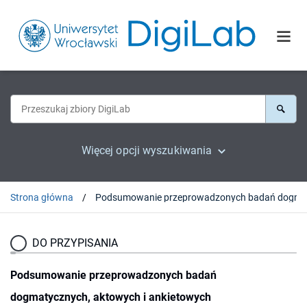
Więcej opcji wyszukiwania
Strona główna
DO PRZYPISANIA
Podsumowanie przeprowadzonych badań
dogmatycznych, aktowych i ankietowych