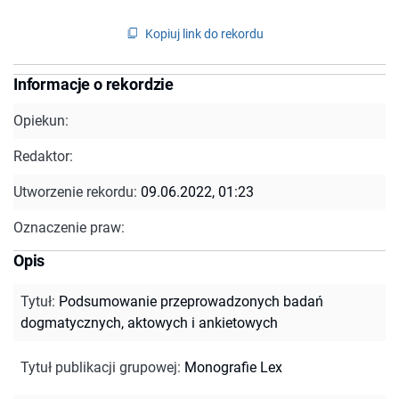
Kopiuj link do rekordu
Informacje o rekordzie
Opiekun:
Redaktor:
Utworzenie rekordu:
09.06.2022, 01:23
Oznaczenie praw:
Opis
Tytuł
:
Podsumowanie przeprowadzonych badań
dogmatycznych, aktowych i ankietowych
Tytuł publikacji grupowej
:
Monografie Lex