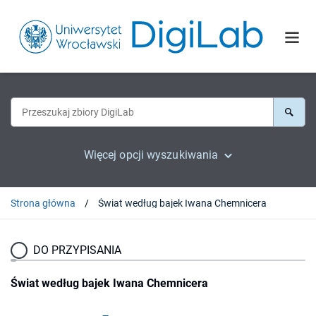
Więcej opcji wyszukiwania
Strona główna
Świat według bajek Iwana Chemnicera
DO PRZYPISANIA
Świat według bajek Iwana Chemnicera