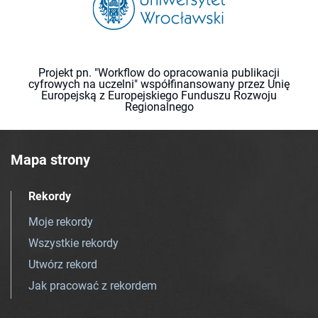
Projekt pn. "Workflow do opracowania publikacji
cyfrowych na uczelni" współfinansowany przez Unię
Europejską z Europejskiego Funduszu Rozwoju
Regionalnego
Mapa strony
Rekordy
Moje rekordy
Wszystkie rekordy
Utwórz rekord
Jak pracować z rekordem