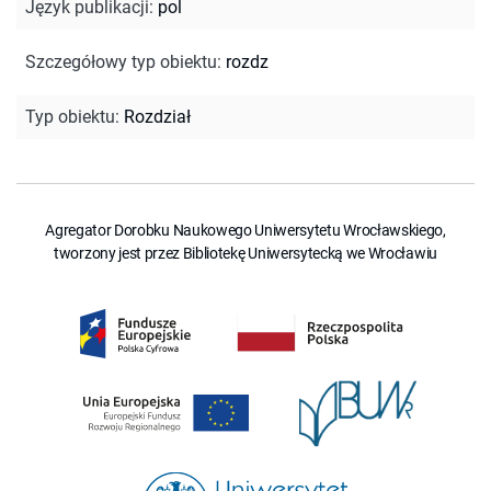
Język publikacji
:
pol
Szczegółowy typ obiektu
:
rozdz
Typ obiektu
:
Rozdział
Agregator Dorobku Naukowego Uniwersytetu Wrocławskiego,
tworzony jest przez Bibliotekę Uniwersytecką we Wrocławiu