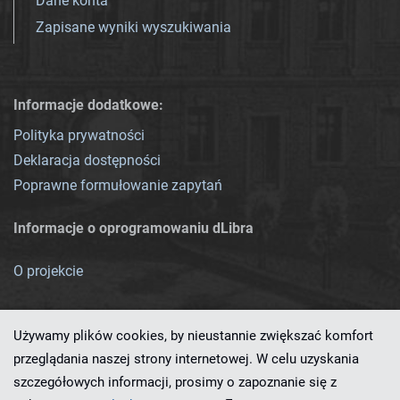
Dane konta
Zapisane wyniki wyszukiwania
Informacje dodatkowe:
Polityka prywatności
Deklaracja dostępności
Poprawne formułowanie zapytań
Informacje o oprogramowaniu dLibra
O projekcie
Używamy plików cookies, by nieustannie zwiększać komfort
przeglądania naszej strony internetowej. W celu uzyskania
szczegółowych informacji, prosimy o zapoznanie się z