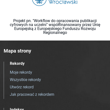
Projekt pn. "Workflow do opracowania publikacji
cyfrowych na uczelni" współfinansowany przez Unię
Europejską z Europejskiego Funduszu Rozwoju
Regionalnego
Mapa strony
Rekordy
Moje rekordy
Wszystkie rekordy
Utwórz rekord
Jak pracować z rekordem
Indeksy