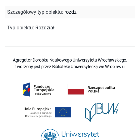
Szczegółowy typ obiektu
:
rozdz
Typ obiektu
:
Rozdział
Agregator Dorobku Naukowego Uniwersytetu Wrocławskiego,
tworzony jest przez Bibliotekę Uniwersytecką we Wrocławiu