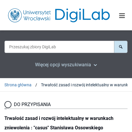
Więcej opcji wyszukiwania
Strona główna
DO PRZYPISANIA
Trwałość zasad i rozwój intelektualny w warunkach
zniewolenia : "casus" Stanisława Ossowskiego