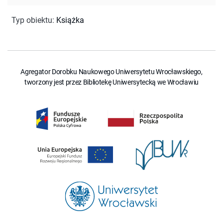
Typ obiektu
:
Książka
Agregator Dorobku Naukowego Uniwersytetu Wrocławskiego,
tworzony jest przez Bibliotekę Uniwersytecką we Wrocławiu