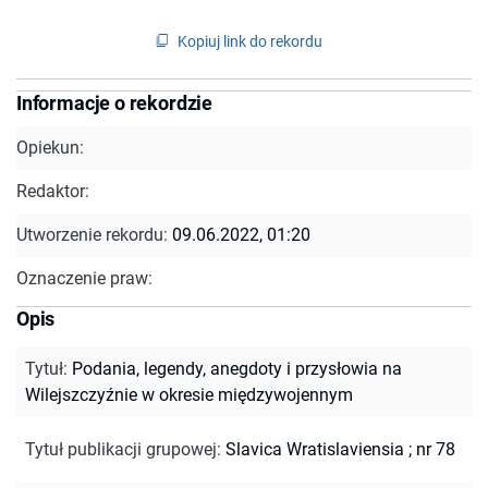
Kopiuj link do rekordu
Informacje o rekordzie
Opiekun:
Redaktor:
Utworzenie rekordu:
09.06.2022, 01:20
Oznaczenie praw:
Opis
Tytuł
:
Podania, legendy, anegdoty i przysłowia na
Wilejszczyźnie w okresie międzywojennym
Tytuł publikacji grupowej
:
Slavica Wratislaviensia ; nr 78