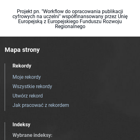
Projekt pn. "Workflow do opracowania publikacji
cyfrowych na uczelni" współfinansowany przez Unię
Europejską z Europejskiego Funduszu Rozwoju
Regionalnego
Mapa strony
Rekordy
Moje rekordy
Wszystkie rekordy
Utwórz rekord
Jak pracować z rekordem
Indeksy
Wybrane indeksy
: