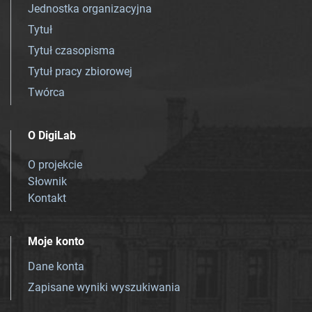
Jednostka organizacyjna
Tytuł
Tytuł czasopisma
Tytuł pracy zbiorowej
Twórca
O DigiLab
O projekcie
Słownik
Kontakt
Moje konto
Dane konta
Zapisane wyniki wyszukiwania