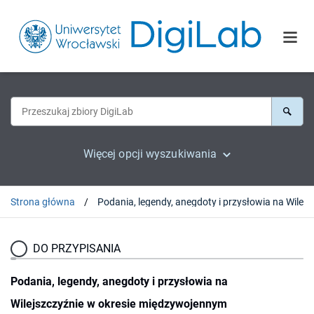
Więcej opcji wyszukiwania
Strona główna
DO PRZYPISANIA
Podania, legendy, anegdoty i przysłowia na
Wilejszczyźnie w okresie międzywojennym