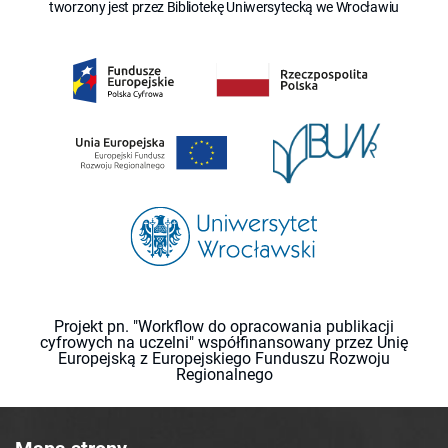
tworzony jest przez Bibliotekę Uniwersytecką we Wrocławiu
Projekt pn. "Workflow do opracowania publikacji
cyfrowych na uczelni" współfinansowany przez Unię
Europejską z Europejskiego Funduszu Rozwoju
Regionalnego