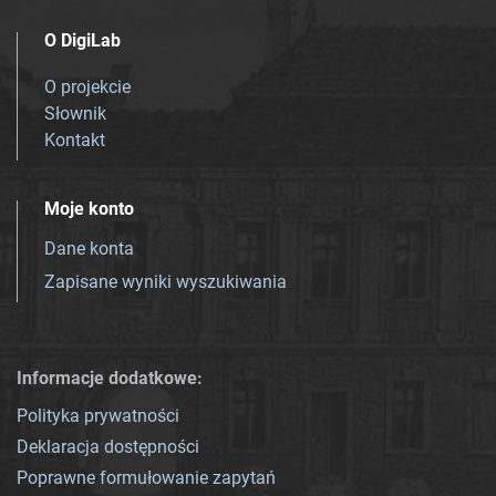
O DigiLab
O projekcie
Słownik
Kontakt
Moje konto
Dane konta
Zapisane wyniki wyszukiwania
Informacje dodatkowe:
Polityka prywatności
Deklaracja dostępności
Poprawne formułowanie zapytań