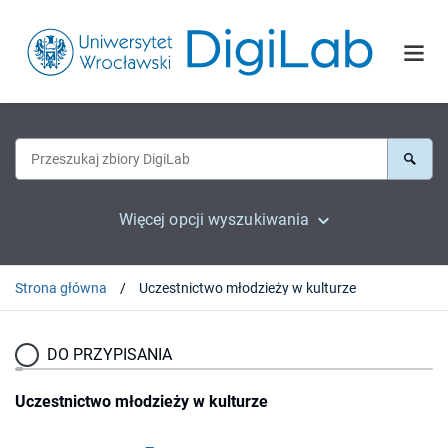
Więcej opcji wyszukiwania
Strona główna
Uczestnictwo młodzieży w kulturze
DO PRZYPISANIA
Uczestnictwo młodzieży w kulturze