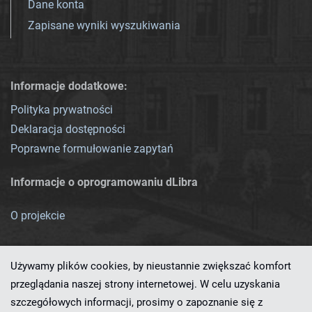
Dane konta
Zapisane wyniki wyszukiwania
Informacje dodatkowe:
Polityka prywatności
Deklaracja dostępności
Poprawne formułowanie zapytań
Informacje o oprogramowaniu dLibra
O projekcie
Używamy plików cookies, by nieustannie zwiększać komfort
przeglądania naszej strony internetowej. W celu uzyskania
szczegółowych informacji, prosimy o zapoznanie się z