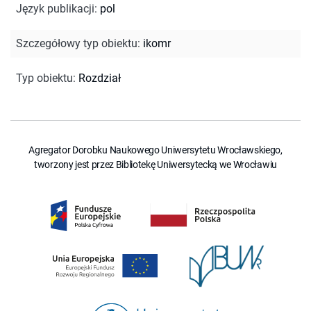
Język publikacji
:
pol
Szczegółowy typ obiektu
:
ikomr
Typ obiektu
:
Rozdział
Agregator Dorobku Naukowego Uniwersytetu Wrocławskiego,
tworzony jest przez Bibliotekę Uniwersytecką we Wrocławiu