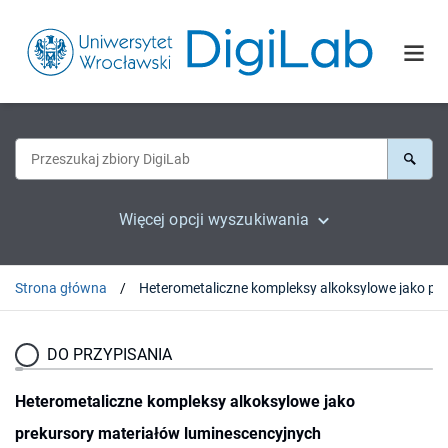
Więcej opcji wyszukiwania
Strona główna
DO PRZYPISANIA
Heterometaliczne kompleksy alkoksylowe jako
prekursory materiałów luminescencyjnych