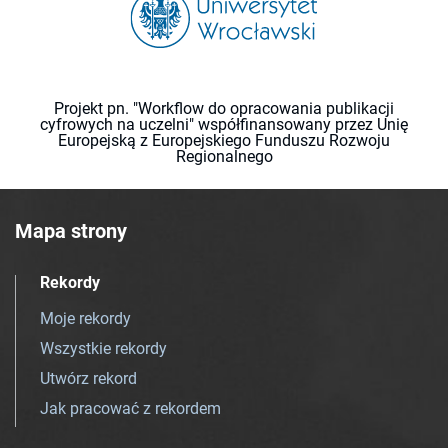
Projekt pn. "Workflow do opracowania publikacji
cyfrowych na uczelni" współfinansowany przez Unię
Europejską z Europejskiego Funduszu Rozwoju
Regionalnego
Mapa strony
Rekordy
Moje rekordy
Wszystkie rekordy
Utwórz rekord
Jak pracować z rekordem