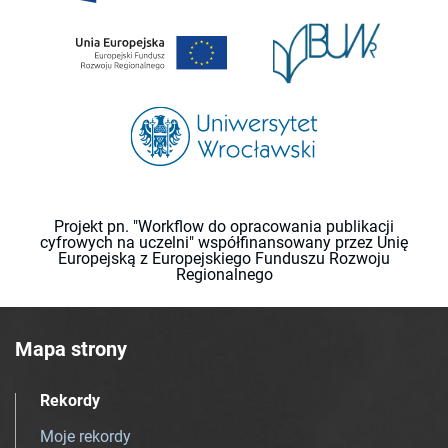
Projekt pn. "Workflow do opracowania publikacji
cyfrowych na uczelni" współfinansowany przez Unię
Europejską z Europejskiego Funduszu Rozwoju
Regionalnego
Mapa strony
Rekordy
Moje rekordy