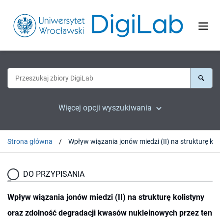
Więcej opcji wyszukiwania
Strona główna
DO PRZYPISANIA
Wpływ wiązania jonów miedzi (II) na strukturę kolistyny
oraz zdolność degradacji kwasów nukleinowych przez ten