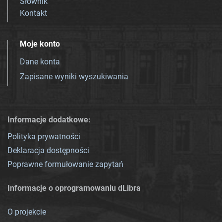
Słownik
Kontakt
Moje konto
Dane konta
Zapisane wyniki wyszukiwania
Informacje dodatkowe:
Polityka prywatności
Deklaracja dostępności
Poprawne formułowanie zapytań
Informacje o oprogramowaniu dLibra
O projekcie