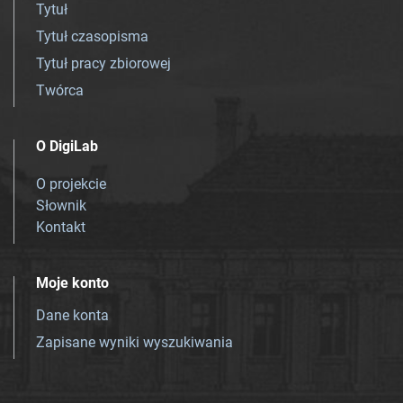
Tytuł
Tytuł czasopisma
Tytuł pracy zbiorowej
Twórca
O DigiLab
O projekcie
Słownik
Kontakt
Moje konto
Dane konta
Zapisane wyniki wyszukiwania