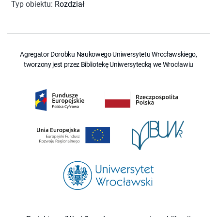
Typ obiektu
:
Rozdział
Agregator Dorobku Naukowego Uniwersytetu Wrocławskiego,
tworzony jest przez Bibliotekę Uniwersytecką we Wrocławiu