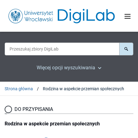
Więcej opcji wyszukiwania
Strona główna
Rodzina w aspekcie przemian społecznych
DO PRZYPISANIA
Rodzina w aspekcie przemian społecznych