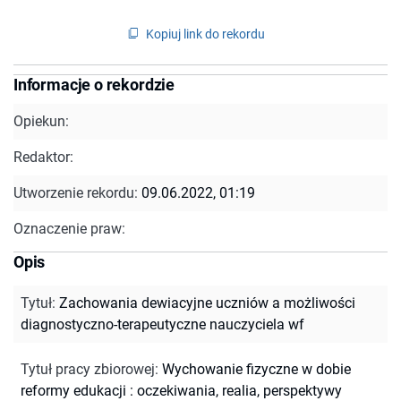
Kopiuj link do rekordu
Informacje o rekordzie
Opiekun:
Redaktor:
Utworzenie rekordu:
09.06.2022, 01:19
Oznaczenie praw:
Opis
Tytuł
:
Zachowania dewiacyjne uczniów a możliwości
diagnostyczno-terapeutyczne nauczyciela wf
Tytuł pracy zbiorowej
:
Wychowanie fizyczne w dobie
reformy edukacji : oczekiwania, realia, perspektywy