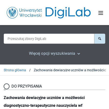
Więcej opcji wyszukiwania
Strona główna
DO PRZYPISANIA
Zachowania dewiacyjne uczniów a możliwości
diagnostyczno-terapeutyczne nauczyciela wf