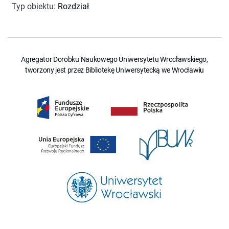
Typ obiektu
:
Rozdział
Agregator Dorobku Naukowego Uniwersytetu Wrocławskiego,
tworzony jest przez Bibliotekę Uniwersytecką we Wrocławiu