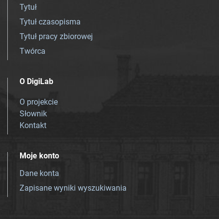
Tytuł
Tytuł czasopisma
Tytuł pracy zbiorowej
Twórca
O DigiLab
O projekcie
Słownik
Kontakt
Moje konto
Dane konta
Zapisane wyniki wyszukiwania