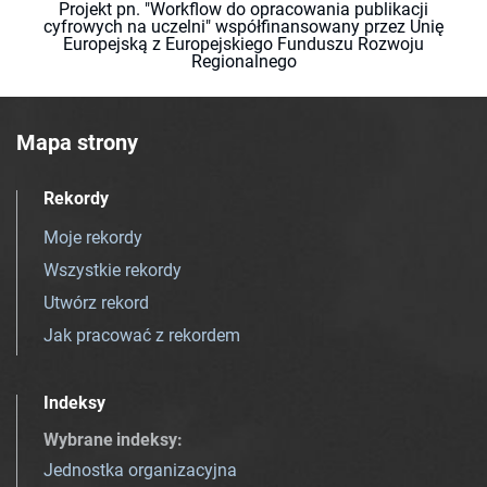
Projekt pn. "Workflow do opracowania publikacji
cyfrowych na uczelni" współfinansowany przez Unię
Europejską z Europejskiego Funduszu Rozwoju
Regionalnego
Mapa strony
Rekordy
Moje rekordy
Wszystkie rekordy
Utwórz rekord
Jak pracować z rekordem
Indeksy
Wybrane indeksy
:
Jednostka organizacyjna