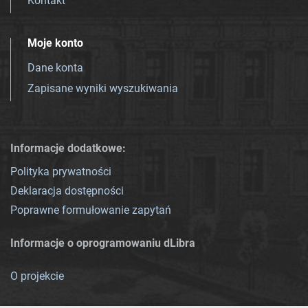
Kontakt
Moje konto
Dane konta
Zapisane wyniki wyszukiwania
Informacje dodatkowe:
Polityka prywatności
Deklaracja dostępności
Poprawne formułowanie zapytań
Informacje o oprogramowaniu dLibra
O projekcie