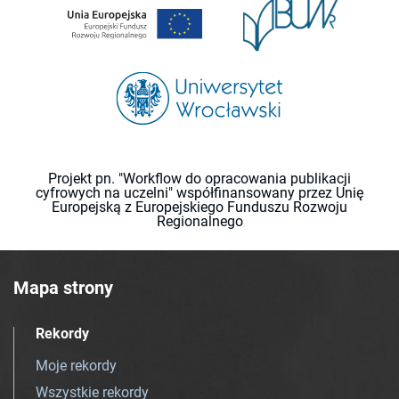
Projekt pn. "Workflow do opracowania publikacji
cyfrowych na uczelni" współfinansowany przez Unię
Europejską z Europejskiego Funduszu Rozwoju
Regionalnego
Mapa strony
Rekordy
Moje rekordy
Wszystkie rekordy