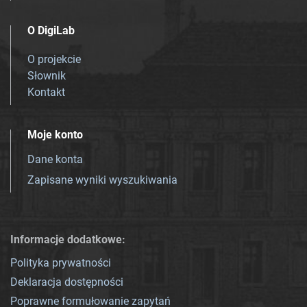
O DigiLab
O projekcie
Słownik
Kontakt
Moje konto
Dane konta
Zapisane wyniki wyszukiwania
Informacje dodatkowe:
Polityka prywatności
Deklaracja dostępności
Poprawne formułowanie zapytań