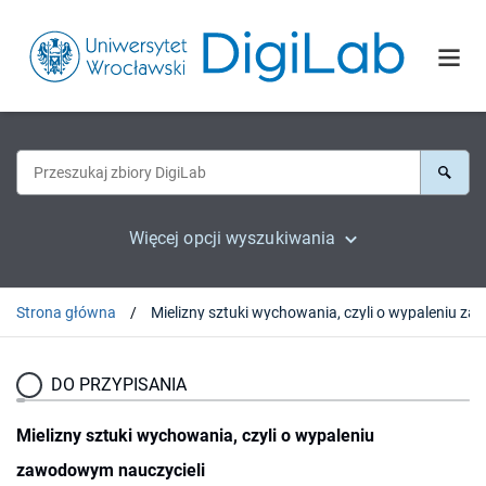
Więcej opcji wyszukiwania
Strona główna
DO PRZYPISANIA
Mielizny sztuki wychowania, czyli o wypaleniu
zawodowym nauczycieli