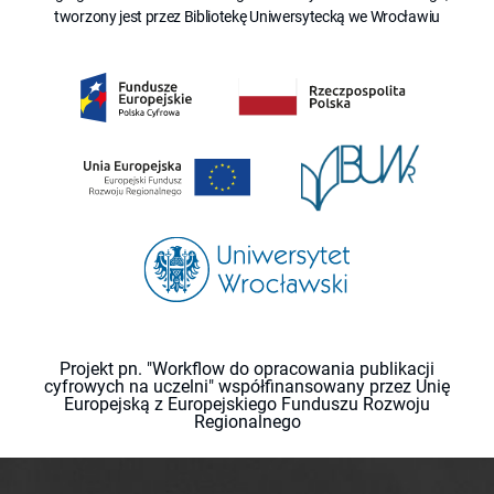
tworzony jest przez Bibliotekę Uniwersytecką we Wrocławiu
Projekt pn. "Workflow do opracowania publikacji
cyfrowych na uczelni" współfinansowany przez Unię
Europejską z Europejskiego Funduszu Rozwoju
Regionalnego