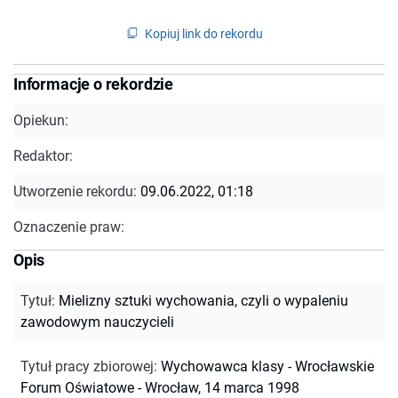
Kopiuj link do rekordu
Informacje o rekordzie
Opiekun:
Redaktor:
Utworzenie rekordu:
09.06.2022, 01:18
Oznaczenie praw:
Opis
Tytuł
:
Mielizny sztuki wychowania, czyli o wypaleniu
zawodowym nauczycieli
Tytuł pracy zbiorowej
:
Wychowawca klasy - Wrocławskie
Forum Oświatowe - Wrocław, 14 marca 1998