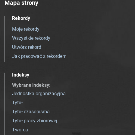
Mapa strony
Rekordy
Moje rekordy
Wszystkie rekordy
Utwórz rekord
Jak pracować z rekordem
Indeksy
Wybrane indeksy
:
Jednostka organizacyjna
Tytuł
Tytuł czasopisma
Tytuł pracy zbiorowej
Twórca