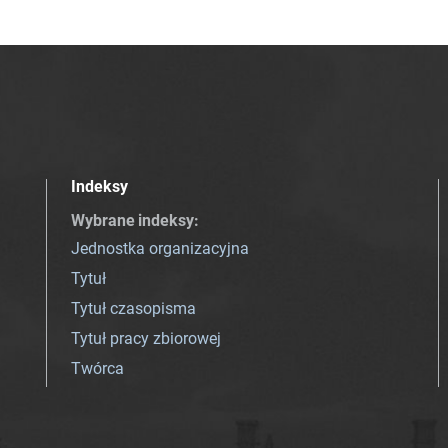
Indeksy
Wybrane indeksy
:
Jednostka organizacyjna
Tytuł
Tytuł czasopisma
Tytuł pracy zbiorowej
Twórca