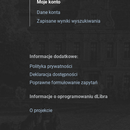
Moje konto
Dane konta
Zapisane wyniki wyszukiwania
Informacje dodatkowe:
Polityka prywatności
Deklaracja dostępności
Poprawne formułowanie zapytań
Informacje o oprogramowaniu dLibra
O projekcie