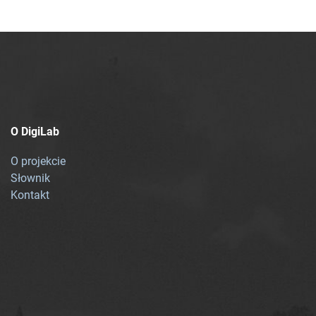
O DigiLab
O projekcie
Słownik
Kontakt