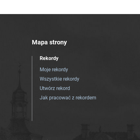
Mapa strony
Rekordy
Moje rekordy
Wszystkie rekordy
Utwórz rekord
Jak pracować z rekordem