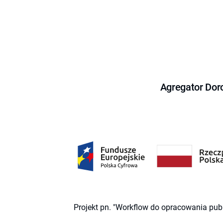
Agregator Dor
Projekt pn. "Workflow do opracowania pub