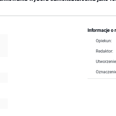
Informacje o 
Opiekun:
Redaktor:
Utworzenie
Oznaczeni