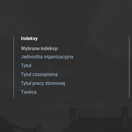
Indeksy
Wybrane indeksy
:
Jednostka organizacyjna
Tytuł
Tytuł czasopisma
Tytuł pracy zbiorowej
Twórca