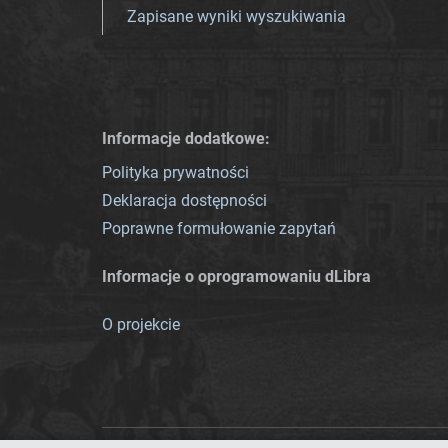
Zapisane wyniki wyszukiwania
Informacje dodatkowe:
Polityka prywatności
Deklaracja dostępności
Poprawne formułowanie zapytań
Informacje o oprogramowaniu dLibra
O projekcie