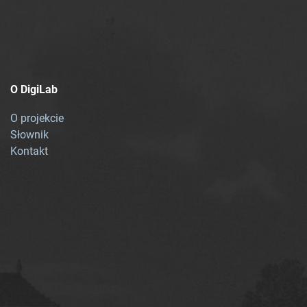
O DigiLab
O projekcie
Słownik
Kontakt