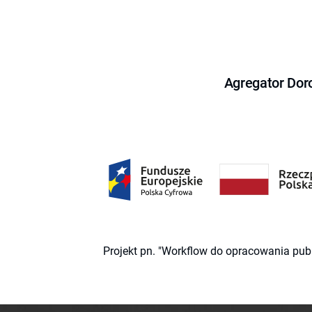
Agregator Dor
Projekt pn. "Workflow do opracowania pub