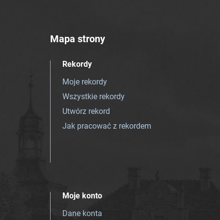
Mapa strony
Rekordy
Moje rekordy
Wszystkie rekordy
Utwórz rekord
Jak pracować z rekordem
Moje konto
Dane konta