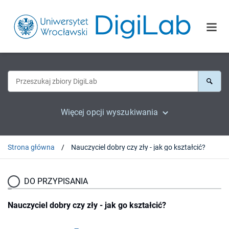
Więcej opcji wyszukiwania
Strona główna
Nauczyciel dobry czy zły - jak go kształcić?
DO PRZYPISANIA
Nauczyciel dobry czy zły - jak go kształcić?