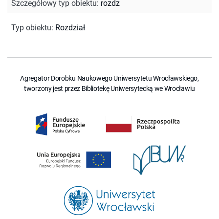
Szczegółowy typ obiektu
:
rozdz
Typ obiektu
:
Rozdział
Agregator Dorobku Naukowego Uniwersytetu Wrocławskiego,
tworzony jest przez Bibliotekę Uniwersytecką we Wrocławiu