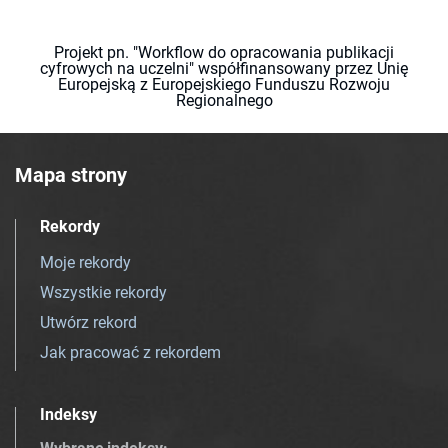
Projekt pn. "Workflow do opracowania publikacji
cyfrowych na uczelni" współfinansowany przez Unię
Europejską z Europejskiego Funduszu Rozwoju
Regionalnego
Mapa strony
Rekordy
Moje rekordy
Wszystkie rekordy
Utwórz rekord
Jak pracować z rekordem
Indeksy