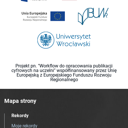
Projekt pn. "Workflow do opracowania publikacji
cyfrowych na uczelni" współfinansowany przez Unię
Europejską z Europejskiego Funduszu Rozwoju
Regionalnego
Mapa strony
Rekordy
Moje rekordy