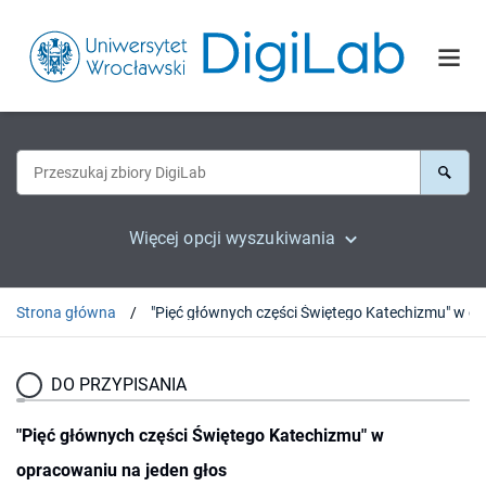
Więcej opcji wyszukiwania
Strona główna
DO PRZYPISANIA
"Pięć głównych części Świętego Katechizmu" w
opracowaniu na jeden głos