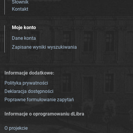
Słownik
Kontakt
Moje konto
Dane konta
Zapisane wyniki wyszukiwania
Informacje dodatkowe:
Polityka prywatności
Deklaracja dostępności
Poprawne formułowanie zapytań
Informacje o oprogramowaniu dLibra
O projekcie