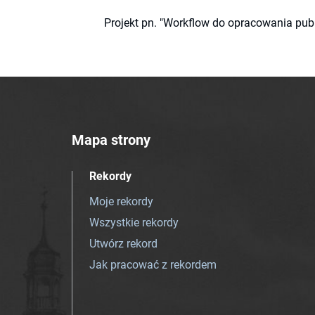
Projekt pn. "Workflow do opracowania pub
Mapa strony
Rekordy
Moje rekordy
Wszystkie rekordy
Utwórz rekord
Jak pracować z rekordem