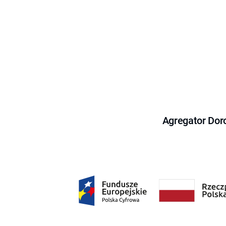
Agregator Dor