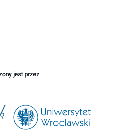
ony jest przez