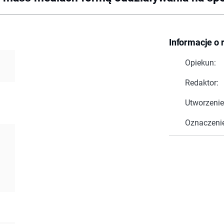
Informacje o 
Opiekun:
Redaktor:
Utworzenie
Oznaczeni