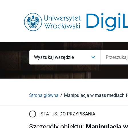
Wyszukaj wszędzie
Strona główna
STATUS:
DO PRZYPISANIA
Szczegóły obiektu
:
Manipulacja 