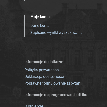
Moje konto
Dane konta
Zapisane wyniki wyszukiwania
Informacje dodatkowe:
Polityka prywatności
Deklaracja dostępności
Poprawne formułowanie zapytań
Informacje o oprogramowaniu dLibra
O projekcie