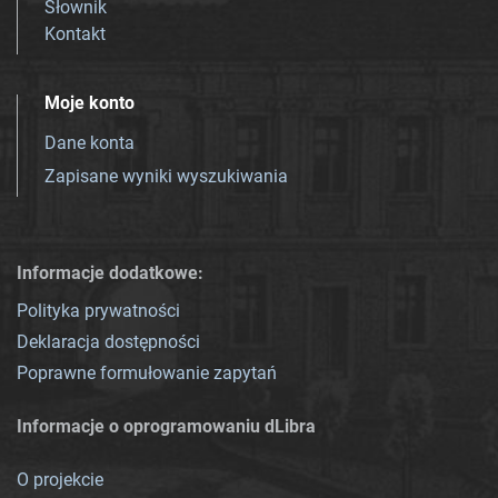
Słownik
Kontakt
Moje konto
Dane konta
Zapisane wyniki wyszukiwania
Informacje dodatkowe:
Polityka prywatności
Deklaracja dostępności
Poprawne formułowanie zapytań
Informacje o oprogramowaniu dLibra
O projekcie