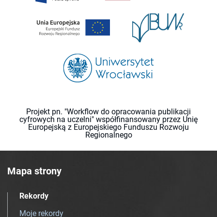
Projekt pn. "Workflow do opracowania publikacji
cyfrowych na uczelni" współfinansowany przez Unię
Europejską z Europejskiego Funduszu Rozwoju
Regionalnego
Mapa strony
Rekordy
Moje rekordy