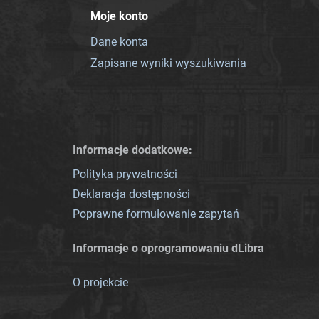
Moje konto
Dane konta
Zapisane wyniki wyszukiwania
Informacje dodatkowe:
Polityka prywatności
Deklaracja dostępności
Poprawne formułowanie zapytań
Informacje o oprogramowaniu dLibra
O projekcie