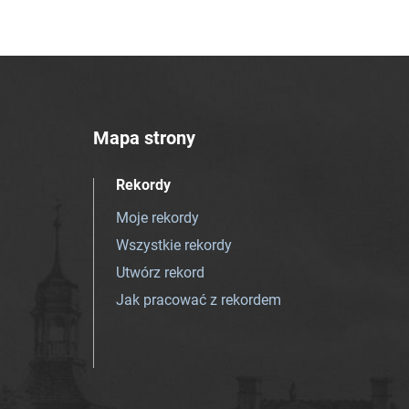
Mapa strony
Rekordy
Moje rekordy
Wszystkie rekordy
Utwórz rekord
Jak pracować z rekordem