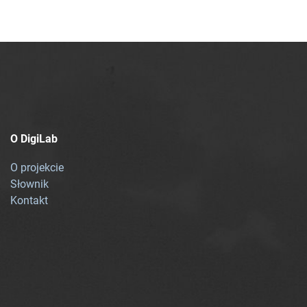
O DigiLab
O projekcie
Słownik
Kontakt