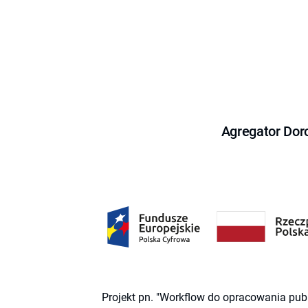
Agregator Dor
Projekt pn. "Workflow do opracowania pub