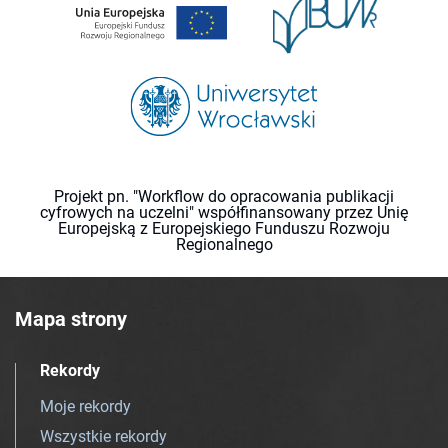
Projekt pn. "Workflow do opracowania publikacji
cyfrowych na uczelni" współfinansowany przez Unię
Europejską z Europejskiego Funduszu Rozwoju
Regionalnego
Mapa strony
Rekordy
Moje rekordy
Wszystkie rekordy