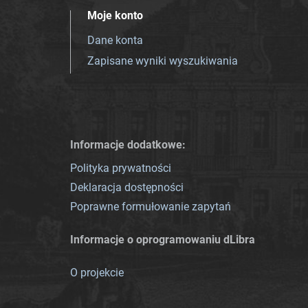
Moje konto
Dane konta
Zapisane wyniki wyszukiwania
Informacje dodatkowe:
Polityka prywatności
Deklaracja dostępności
Poprawne formułowanie zapytań
Informacje o oprogramowaniu dLibra
O projekcie