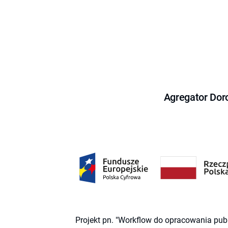
Agregator Dor
Projekt pn. "Workflow do opracowania pub