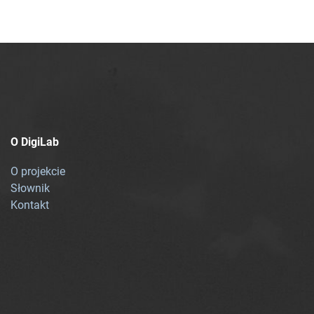
O DigiLab
O projekcie
Słownik
Kontakt