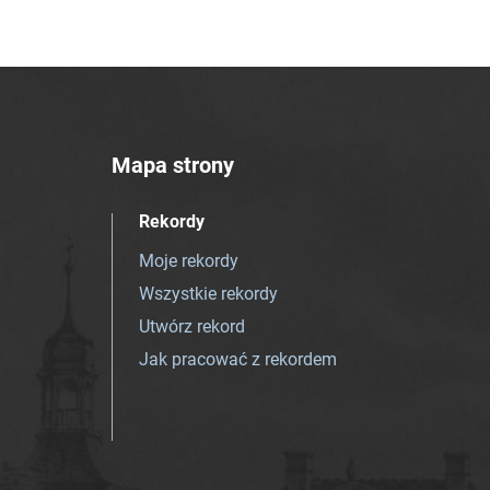
Mapa strony
Rekordy
Moje rekordy
Wszystkie rekordy
Utwórz rekord
Jak pracować z rekordem