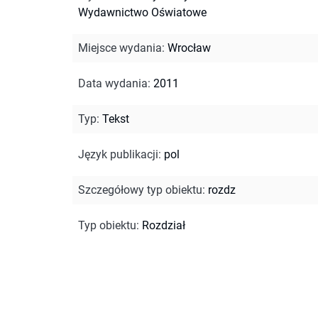
Wydawnictwo Oświatowe
Miejsce wydania
:
Wrocław
Data wydania
:
2011
Typ
:
Tekst
Język publikacji
:
pol
Szczegółowy typ obiektu
:
rozdz
Typ obiektu
:
Rozdział