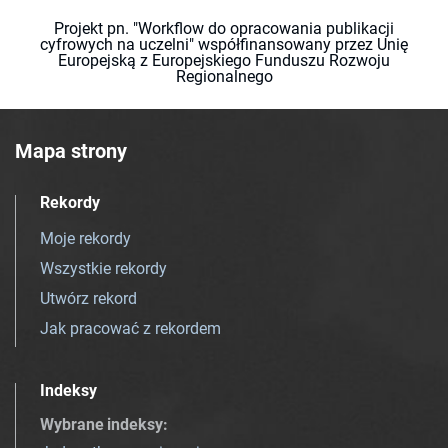
Projekt pn. "Workflow do opracowania publikacji
cyfrowych na uczelni" współfinansowany przez Unię
Europejską z Europejskiego Funduszu Rozwoju
Regionalnego
Mapa strony
Rekordy
Moje rekordy
Wszystkie rekordy
Utwórz rekord
Jak pracować z rekordem
Indeksy
Wybrane indeksy
: