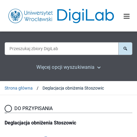
Więcej opcji wyszukiwania
Strona główna
Deglacjacja obniżenia Stoszowic
DO PRZYPISANIA
Deglacjacja obniżenia Stoszowic