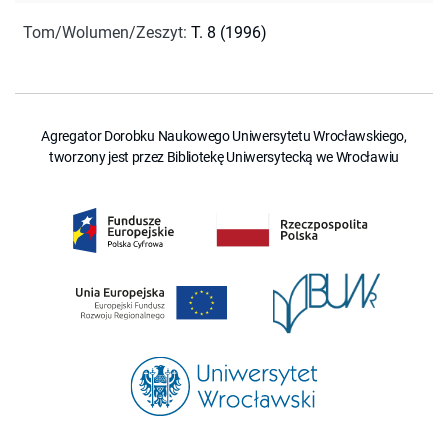
Tom/Wolumen/Zeszyt
:
T. 8 (1996)
Agregator Dorobku Naukowego Uniwersytetu Wrocławskiego,
tworzony jest przez Bibliotekę Uniwersytecką we Wrocławiu