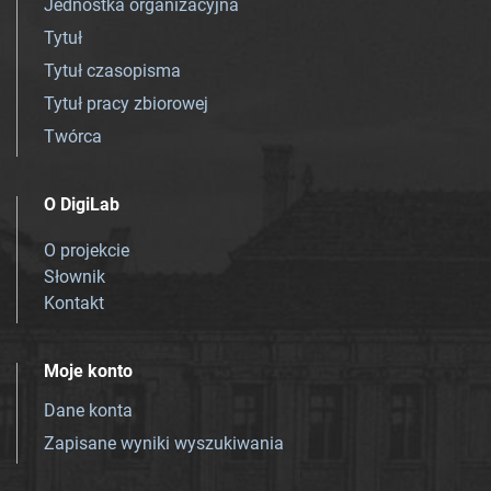
Jednostka organizacyjna
Tytuł
Tytuł czasopisma
Tytuł pracy zbiorowej
Twórca
O DigiLab
O projekcie
Słownik
Kontakt
Moje konto
Dane konta
Zapisane wyniki wyszukiwania