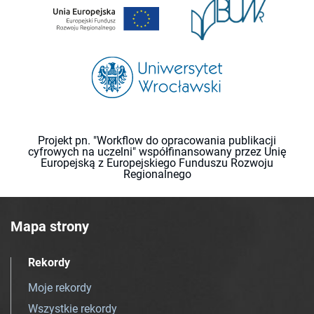
Projekt pn. "Workflow do opracowania publikacji
cyfrowych na uczelni" współfinansowany przez Unię
Europejską z Europejskiego Funduszu Rozwoju
Regionalnego
Mapa strony
Rekordy
Moje rekordy
Wszystkie rekordy