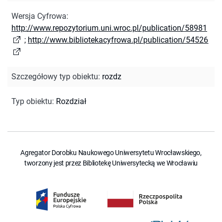
Wersja Cyfrowa
:
http://www.repozytorium.uni.wroc.pl/publication/58981
;
http://www.bibliotekacyfrowa.pl/publication/54526
Szczegółowy typ obiektu
:
rozdz
Typ obiektu
:
Rozdział
Agregator Dorobku Naukowego Uniwersytetu Wrocławskiego,
tworzony jest przez Bibliotekę Uniwersytecką we Wrocławiu