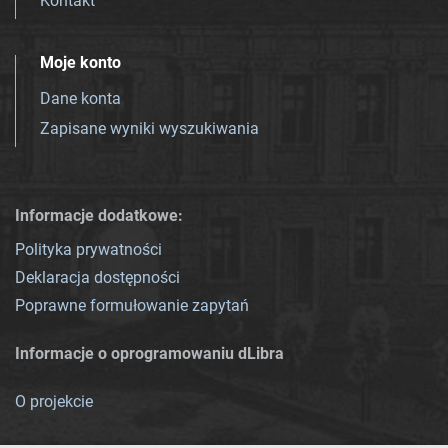
Kontakt
Moje konto
Dane konta
Zapisane wyniki wyszukiwania
Informacje dodatkowe:
Polityka prywatności
Deklaracja dostępności
Poprawne formułowanie zapytań
Informacje o oprogramowaniu dLibra
O projekcie