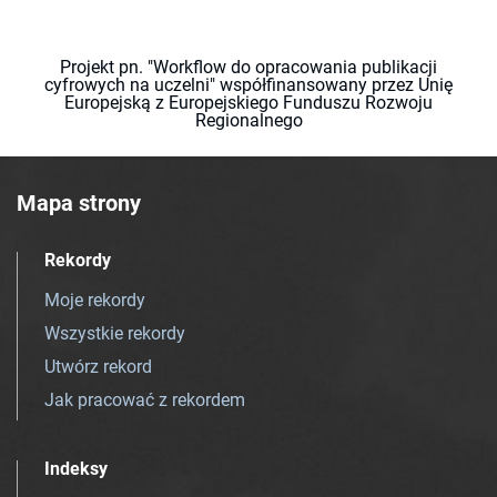
Projekt pn. "Workflow do opracowania publikacji
cyfrowych na uczelni" współfinansowany przez Unię
Europejską z Europejskiego Funduszu Rozwoju
Regionalnego
Mapa strony
Rekordy
Moje rekordy
Wszystkie rekordy
Utwórz rekord
Jak pracować z rekordem
Indeksy