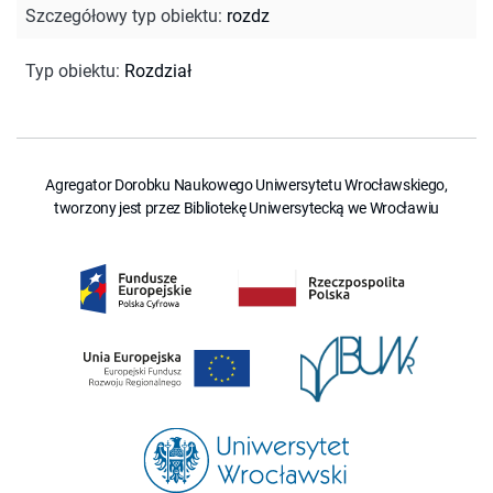
Szczegółowy typ obiektu
:
rozdz
Typ obiektu
:
Rozdział
Agregator Dorobku Naukowego Uniwersytetu Wrocławskiego,
tworzony jest przez Bibliotekę Uniwersytecką we Wrocławiu