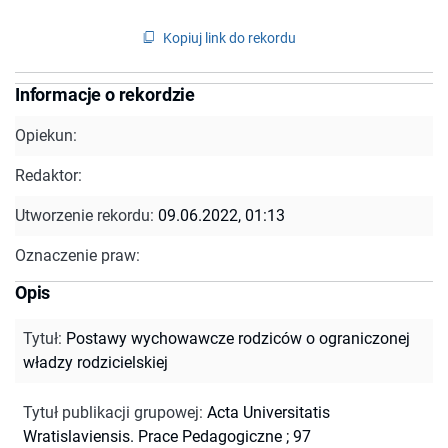
Kopiuj link do rekordu
Informacje o rekordzie
Opiekun:
Redaktor:
Utworzenie rekordu:
09.06.2022, 01:13
Oznaczenie praw:
Opis
Tytuł
:
Postawy wychowawcze rodziców o ograniczonej
władzy rodzicielskiej
Tytuł publikacji grupowej
:
Acta Universitatis
Wratislaviensis. Prace Pedagogiczne ; 97