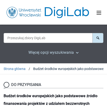
Więcej opcji wyszukiwania
Strona główna
DO PRZYPISANIA
Budżet środków europejskich jako podstawowe źródło
finansowania projektów z udziałem bezzwrotnych