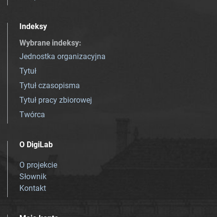
Indeksy
Wybrane indeksy
:
Jednostka organizacyjna
Tytuł
Tytuł czasopisma
Tytuł pracy zbiorowej
Twórca
O DigiLab
O projekcie
Słownik
Kontakt