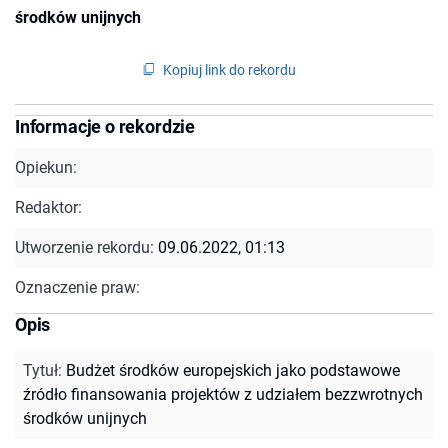
środków unijnych
Kopiuj link do rekordu
Informacje o rekordzie
Opiekun:
Redaktor:
Utworzenie rekordu:
09.06.2022, 01:13
Oznaczenie praw:
Opis
Tytuł
:
Budżet środków europejskich jako podstawowe
źródło finansowania projektów z udziałem bezzwrotnych
środków unijnych