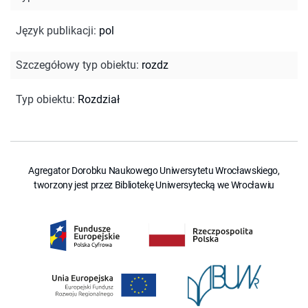
Język publikacji
:
pol
Szczegółowy typ obiektu
:
rozdz
Typ obiektu
:
Rozdział
Agregator Dorobku Naukowego Uniwersytetu Wrocławskiego,
tworzony jest przez Bibliotekę Uniwersytecką we Wrocławiu