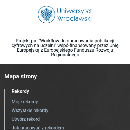
Projekt pn. "Workflow do opracowania publikacji
cyfrowych na uczelni" współfinansowany przez Unię
Europejską z Europejskiego Funduszu Rozwoju
Regionalnego
Mapa strony
Rekordy
Moje rekordy
Wszystkie rekordy
Utwórz rekord
Jak pracować z rekordem