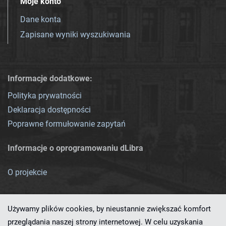
Moje konto
Dane konta
Zapisane wyniki wyszukiwania
Informacje dodatkowe:
Polityka prywatności
Deklaracja dostępności
Poprawne formułowanie zapytań
Informacje o oprogramowaniu dLibra
O projekcie
Używamy plików cookies, by nieustannie zwiększać komfort
przeglądania naszej strony internetowej. W celu uzyskania