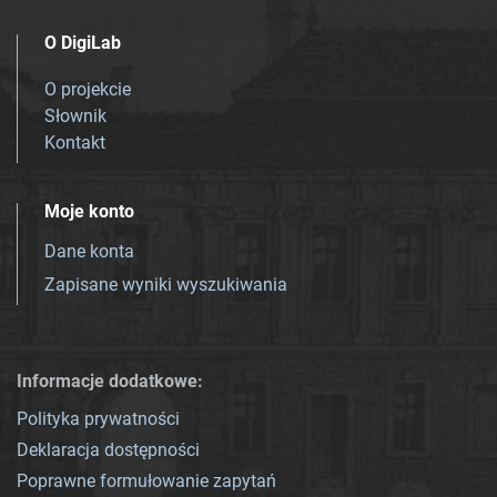
O DigiLab
O projekcie
Słownik
Kontakt
Moje konto
Dane konta
Zapisane wyniki wyszukiwania
Informacje dodatkowe:
Polityka prywatności
Deklaracja dostępności
Poprawne formułowanie zapytań