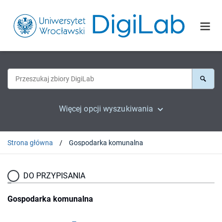
Więcej opcji wyszukiwania
Strona główna
Gospodarka komunalna
DO PRZYPISANIA
Gospodarka komunalna