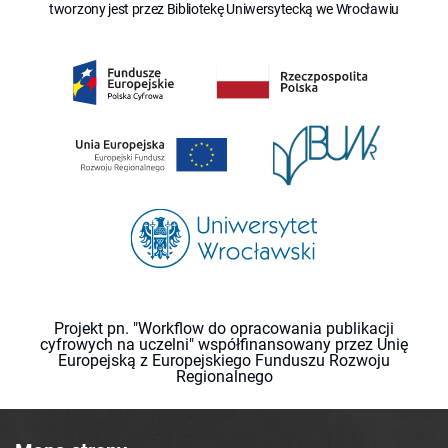
tworzony jest przez Bibliotekę Uniwersytecką we Wrocławiu
Projekt pn. "Workflow do opracowania publikacji
cyfrowych na uczelni" współfinansowany przez Unię
Europejską z Europejskiego Funduszu Rozwoju
Regionalnego