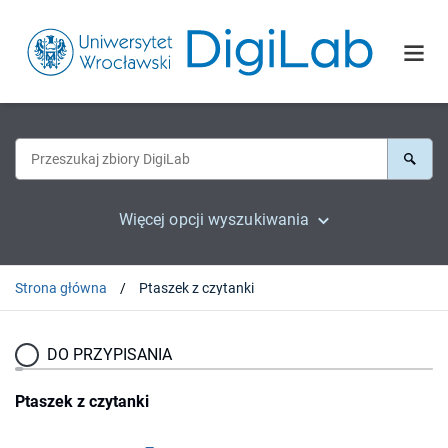
Więcej opcji wyszukiwania
Strona główna
Ptaszek z czytanki
DO PRZYPISANIA
Ptaszek z czytanki