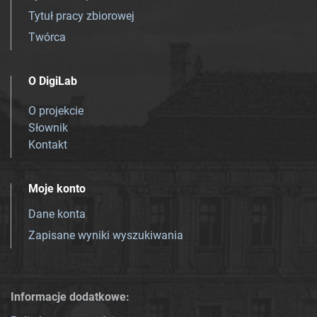
Tytuł pracy zbiorowej
Twórca
O DigiLab
O projekcie
Słownik
Kontakt
Moje konto
Dane konta
Zapisane wyniki wyszukiwania
Informacje dodatkowe: