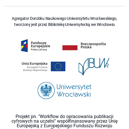
Agregator Dorobku Naukowego Uniwersytetu Wrocławskiego,
tworzony jest przez Bibliotekę Uniwersytecką we Wrocławiu
Projekt pn. "Workflow do opracowania publikacji
cyfrowych na uczelni" współfinansowany przez Unię
Europejską z Europejskiego Funduszu Rozwoju