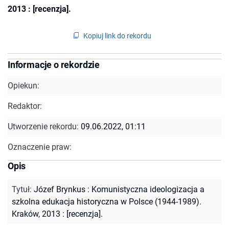
2013 : [recenzja].
Kopiuj link do rekordu
Informacje o rekordzie
Opiekun:
Redaktor:
Utworzenie rekordu:
09.06.2022, 01:11
Oznaczenie praw:
Opis
Tytuł
:
Józef Brynkus : Komunistyczna ideologizacja a
szkolna edukacja historyczna w Polsce (1944-1989).
Kraków, 2013 : [recenzja].