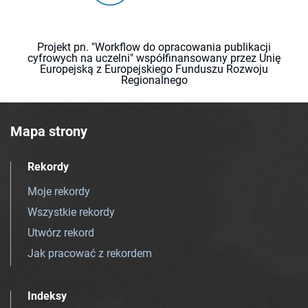
Projekt pn. "Workflow do opracowania publikacji
cyfrowych na uczelni" współfinansowany przez Unię
Europejską z Europejskiego Funduszu Rozwoju
Regionalnego
Mapa strony
Rekordy
Moje rekordy
Wszystkie rekordy
Utwórz rekord
Jak pracować z rekordem
Indeksy