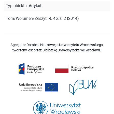
Typ obiektu
:
Artykuł
Tom/Wolumen/Zeszyt
:
R. 46, z. 2 (2014)
Agregator Dorobku Naukowego Uniwersytetu Wrocławskiego,
tworzony jest przez Bibliotekę Uniwersytecką we Wrocławiu