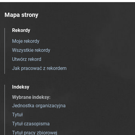
Mapa strony
Rekordy
Moje rekordy
Wszystkie rekordy
Utwórz rekord
Jak pracować z rekordem
Indeksy
Wybrane indeksy
:
Jednostka organizacyjna
Tytuł
Tytuł czasopisma
Tytuł pracy zbiorowej