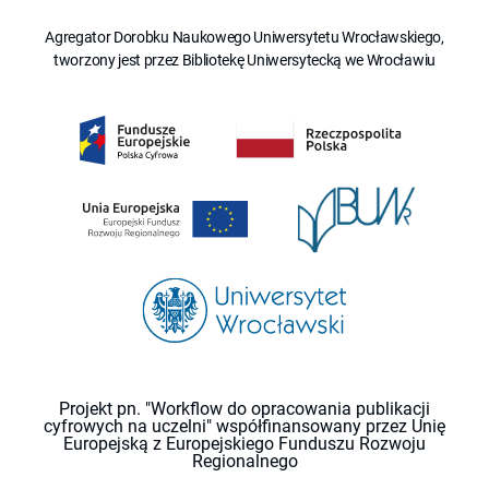
Agregator Dorobku Naukowego Uniwersytetu Wrocławskiego,
tworzony jest przez Bibliotekę Uniwersytecką we Wrocławiu
Projekt pn. "Workflow do opracowania publikacji
cyfrowych na uczelni" współfinansowany przez Unię
Europejską z Europejskiego Funduszu Rozwoju
Regionalnego