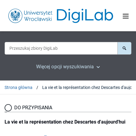
Więcej opcji wyszukiwania
Strona główna
DO PRZYPISANIA
La vie et la représentation chez Descartes d'aujourd'hui