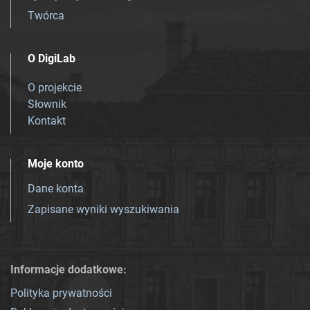
Twórca
O DigiLab
O projekcie
Słownik
Kontakt
Moje konto
Dane konta
Zapisane wyniki wyszukiwania
Informacje dodatkowe:
Polityka prywatności