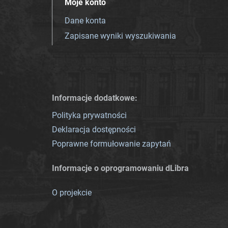
Moje konto
Dane konta
Zapisane wyniki wyszukiwania
Informacje dodatkowe:
Polityka prywatności
Deklaracja dostępności
Poprawne formułowanie zapytań
Informacje o oprogramowaniu dLibra
O projekcie