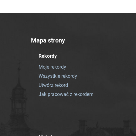
Mapa strony
Rekordy
Moje rekordy
Wszystkie rekordy
Utwórz rekord
Jak pracować z rekordem