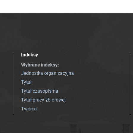
Indeksy
Wybrane indeksy
:
Jednostka organizacyjna
Tytuł
Tytuł czasopisma
Tytuł pracy zbiorowej
Twórca