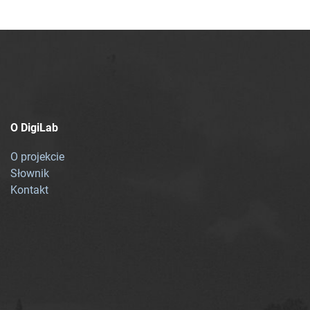
O DigiLab
O projekcie
Słownik
Kontakt