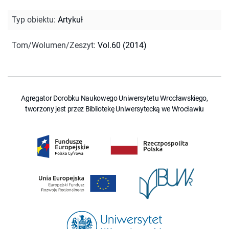
Typ obiektu
:
Artykuł
Tom/Wolumen/Zeszyt
:
Vol.60 (2014)
Agregator Dorobku Naukowego Uniwersytetu Wrocławskiego,
tworzony jest przez Bibliotekę Uniwersytecką we Wrocławiu