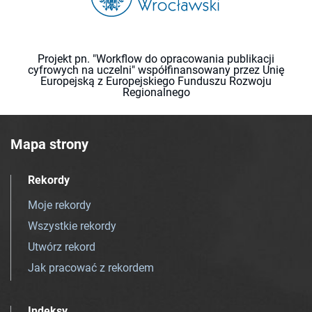
Projekt pn. "Workflow do opracowania publikacji
cyfrowych na uczelni" współfinansowany przez Unię
Europejską z Europejskiego Funduszu Rozwoju
Regionalnego
Mapa strony
Rekordy
Moje rekordy
Wszystkie rekordy
Utwórz rekord
Jak pracować z rekordem
Indeksy