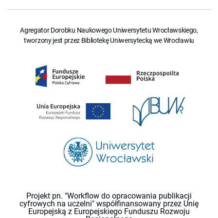
Agregator Dorobku Naukowego Uniwersytetu Wrocławskiego,
tworzony jest przez Bibliotekę Uniwersytecką we Wrocławiu
Projekt pn. "Workflow do opracowania publikacji
cyfrowych na uczelni" współfinansowany przez Unię
Europejską z Europejskiego Funduszu Rozwoju