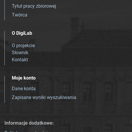
Tytuł pracy zbiorowej
Twórca
O DigiLab
O projekcie
Słownik
Kontakt
Moje konto
Dane konta
Zapisane wyniki wyszukiwania
Informacje dodatkowe: