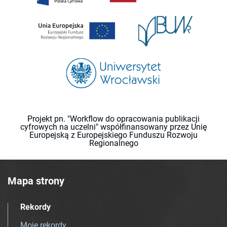
Projekt pn. "Workflow do opracowania publikacji
cyfrowych na uczelni" współfinansowany przez Unię
Europejską z Europejskiego Funduszu Rozwoju
Regionalnego
Mapa strony
Rekordy
Moje rekordy