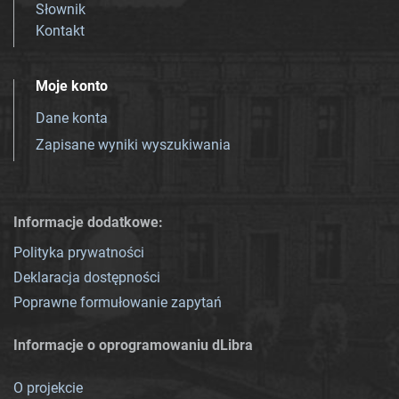
Słownik
Kontakt
Moje konto
Dane konta
Zapisane wyniki wyszukiwania
Informacje dodatkowe:
Polityka prywatności
Deklaracja dostępności
Poprawne formułowanie zapytań
Informacje o oprogramowaniu dLibra
O projekcie