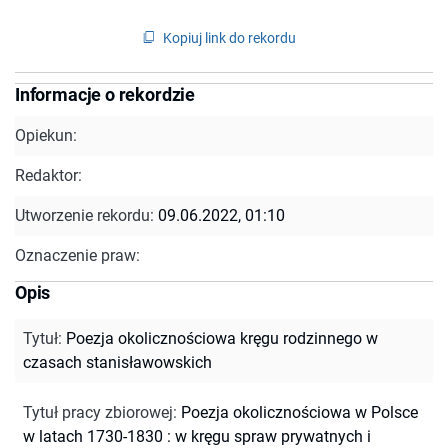
Kopiuj link do rekordu
Informacje o rekordzie
Opiekun:
Redaktor:
Utworzenie rekordu:
09.06.2022, 01:10
Oznaczenie praw:
Opis
Tytuł
:
Poezja okolicznościowa kręgu rodzinnego w
czasach stanisławowskich
Tytuł pracy zbiorowej
:
Poezja okolicznościowa w Polsce
w latach 1730-1830 : w kręgu spraw prywatnych i