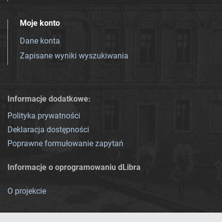
Moje konto
Dane konta
Zapisane wyniki wyszukiwania
Informacje dodatkowe:
Polityka prywatności
Deklaracja dostępności
Poprawne formułowanie zapytań
Informacje o oprogramowaniu dLibra
O projekcie