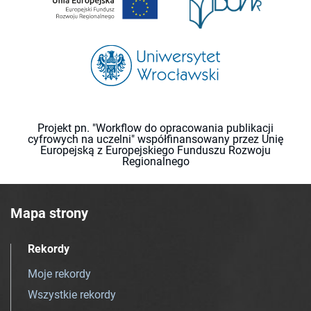
Projekt pn. "Workflow do opracowania publikacji
cyfrowych na uczelni" współfinansowany przez Unię
Europejską z Europejskiego Funduszu Rozwoju
Regionalnego
Mapa strony
Rekordy
Moje rekordy
Wszystkie rekordy