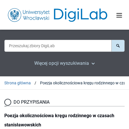
Więcej opcji wyszukiwania
Strona główna
Poezja okolicznościowa kręgu 
DO PRZYPISANIA
Poezja okolicznościowa kręgu rodzinnego w czasach
stanisławowskich