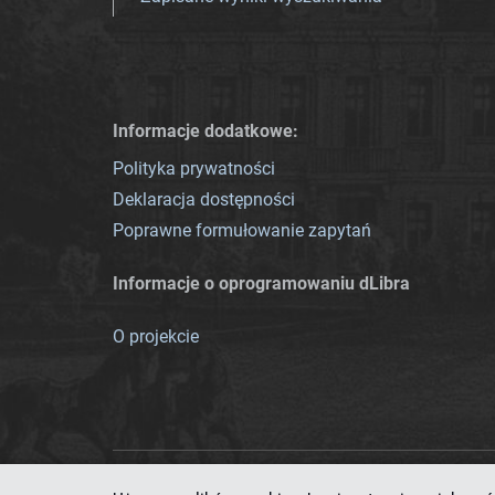
Informacje dodatkowe:
Polityka prywatności
Deklaracja dostępności
Poprawne formułowanie zapytań
Informacje o oprogramowaniu dLibra
O projekcie