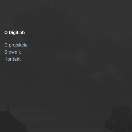
O DigiLab
O projekcie
Słownik
Kontakt