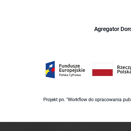
Agregator Dor
Projekt pn. "Workflow do opracowania pub