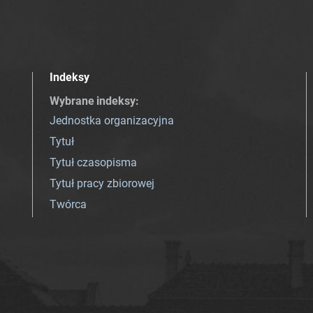
Indeksy
Wybrane indeksy
:
Jednostka organizacyjna
Tytuł
Tytuł czasopisma
Tytuł pracy zbiorowej
Twórca