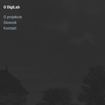
O DigiLab
O projekcie
Słownik
Kontakt