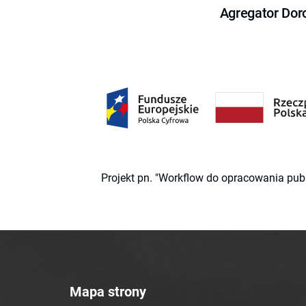
Agregator Dor
Projekt pn. "Workflow do opracowania pub
Mapa strony