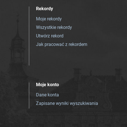
Rekordy
Moje rekordy
Wszystkie rekordy
Utwórz rekord
Jak pracować z rekordem
Moje konto
Dane konta
Zapisane wyniki wyszukiwania