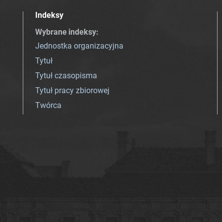
Indeksy
Wybrane indeksy
:
Jednostka organizacyjna
Tytuł
Tytuł czasopisma
Tytuł pracy zbiorowej
Twórca