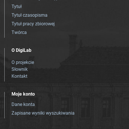
Tytuł
Tytuł czasopisma
Tytuł pracy zbiorowej
Twórca
O DigiLab
O projekcie
Słownik
Kontakt
Moje konto
Dane konta
Zapisane wyniki wyszukiwania