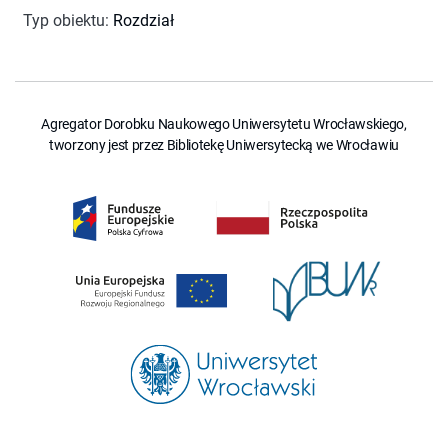
Typ obiektu
:
Rozdział
Agregator Dorobku Naukowego Uniwersytetu Wrocławskiego,
tworzony jest przez Bibliotekę Uniwersytecką we Wrocławiu