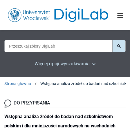
Więcej opcji wyszukiwania
Strona główna
DO PRZYPISANIA
Wstępna analiza żródeł do badań nad szkolnictwem
polskim i dla mniejszości narodowych na wschodnich