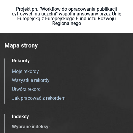
Projekt pn. "Workflow do opracowania publikacji
cyfrowych na uczelni" współfinansowany przez Unię
Europejską z Europejskiego Funduszu Rozwoju
Regionalnego
Mapa strony
Rekordy
Moje rekordy
Wszystkie rekordy
Utwórz rekord
Jak pracować z rekordem
Indeksy
Wybrane indeksy
: