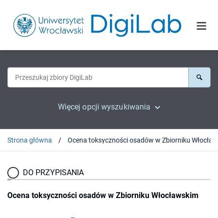
Więcej opcji wyszukiwania
Strona główna
DO PRZYPISANIA
Ocena toksyczności osadów w Zbiorniku Włocławskim