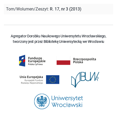
Tom/Wolumen/Zeszyt
:
R. 17, nr 3 (2013)
Agregator Dorobku Naukowego Uniwersytetu Wrocławskiego,
tworzony jest przez Bibliotekę Uniwersytecką we Wrocławiu