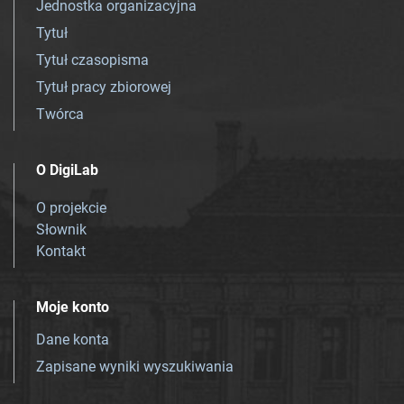
Jednostka organizacyjna
Tytuł
Tytuł czasopisma
Tytuł pracy zbiorowej
Twórca
O DigiLab
O projekcie
Słownik
Kontakt
Moje konto
Dane konta
Zapisane wyniki wyszukiwania