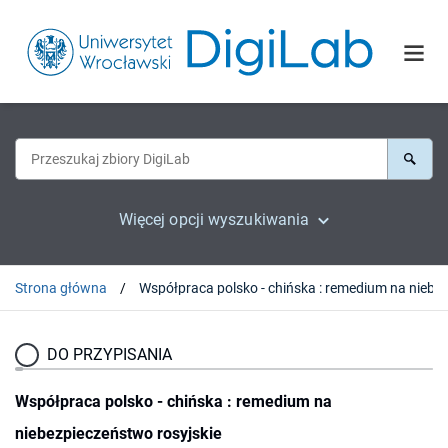
Więcej opcji wyszukiwania
Strona główna
DO PRZYPISANIA
Współpraca polsko - chińska : remedium na
niebezpieczeństwo rosyjskie