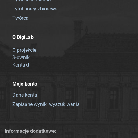
Tytuł pracy zbiorowej
Twórca
O DigiLab
O projekcie
Słownik
Kontakt
Moje konto
Dane konta
Zapisane wyniki wyszukiwania
Informacje dodatkowe: