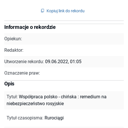
Kopiuj link do rekordu
Informacje o rekordzie
Opiekun:
Redaktor:
Utworzenie rekordu:
09.06.2022, 01:05
Oznaczenie praw:
Opis
Tytuł
:
Współpraca polsko - chińska : remedium na
niebezpieczeństwo rosyjskie
Tytuł czasopisma
:
Rurociągi