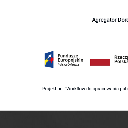
Agregator Dor
Projekt pn. "Workflow do opracowania pub