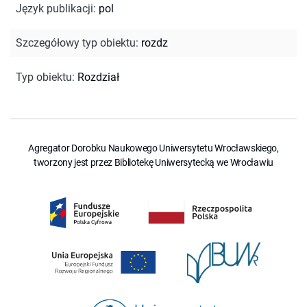
Język publikacji
:
pol
Szczegółowy typ obiektu
:
rozdz
Typ obiektu
:
Rozdział
Agregator Dorobku Naukowego Uniwersytetu Wrocławskiego,
tworzony jest przez Bibliotekę Uniwersytecką we Wrocławiu