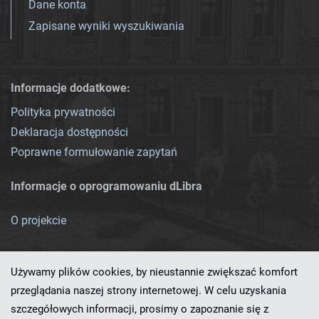
Dane konta
Zapisane wyniki wyszukiwania
Informacje dodatkowe:
Polityka prywatności
Deklaracja dostępności
Poprawne formułowanie zapytań
Informacje o oprogramowaniu dLibra
O projekcie
Używamy plików cookies, by nieustannie zwiększać komfort
przeglądania naszej strony internetowej. W celu uzyskania
szczegółowych informacji, prosimy o zapoznanie się z