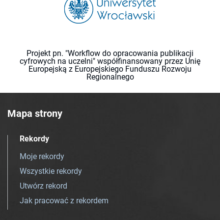
Projekt pn. "Workflow do opracowania publikacji
cyfrowych na uczelni" współfinansowany przez Unię
Europejską z Europejskiego Funduszu Rozwoju
Regionalnego
Mapa strony
Rekordy
Moje rekordy
Wszystkie rekordy
Utwórz rekord
Jak pracować z rekordem