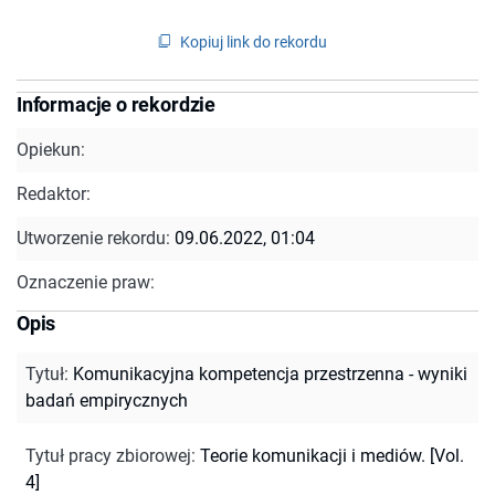
Kopiuj link do rekordu
Informacje o rekordzie
Opiekun:
Redaktor:
Utworzenie rekordu:
09.06.2022, 01:04
Oznaczenie praw:
Opis
Tytuł
:
Komunikacyjna kompetencja przestrzenna - wyniki
badań empirycznych
Tytuł pracy zbiorowej
:
Teorie komunikacji i mediów. [Vol.
4]