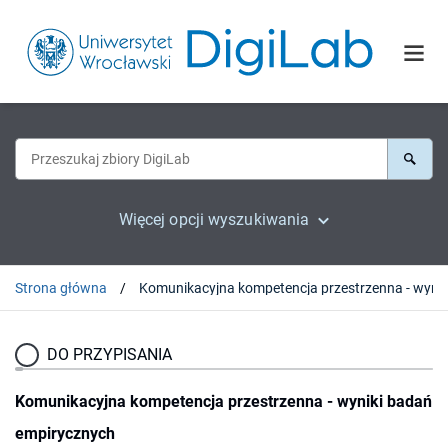
Więcej opcji wyszukiwania
Strona główna
DO PRZYPISANIA
Komunikacyjna kompetencja przestrzenna - wyniki badań
empirycznych