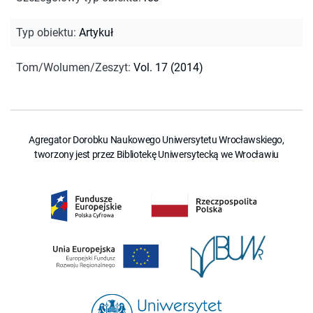
Typ obiektu
:
Artykuł
Tom/Wolumen/Zeszyt
:
Vol. 17 (2014)
Agregator Dorobku Naukowego Uniwersytetu Wrocławskiego,
tworzony jest przez Bibliotekę Uniwersytecką we Wrocławiu