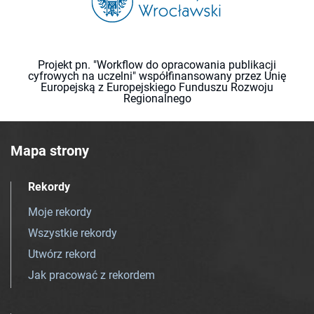
Projekt pn. "Workflow do opracowania publikacji
cyfrowych na uczelni" współfinansowany przez Unię
Europejską z Europejskiego Funduszu Rozwoju
Regionalnego
Mapa strony
Rekordy
Moje rekordy
Wszystkie rekordy
Utwórz rekord
Jak pracować z rekordem