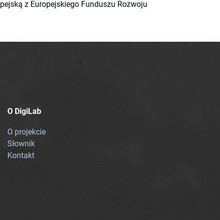
ropejską z Europejskiego Funduszu Rozwoju
O DigiLab
O projekcie
Słownik
Kontakt