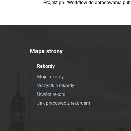
Projekt pn. "Workflow do opracowania pub
Mapa strony
Rekordy
Moje rekordy
Wszystkie rekordy
Utwórz rekord
Jak pracować z rekordem