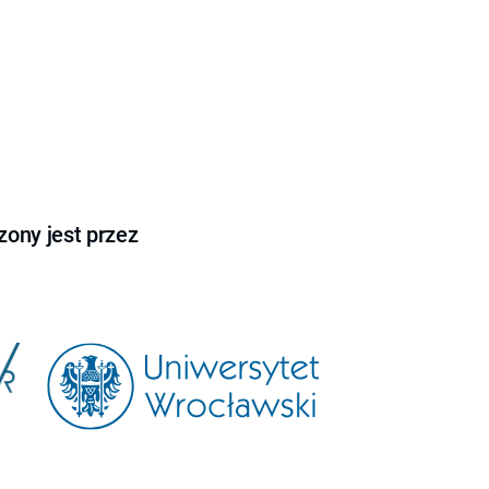
ony jest przez