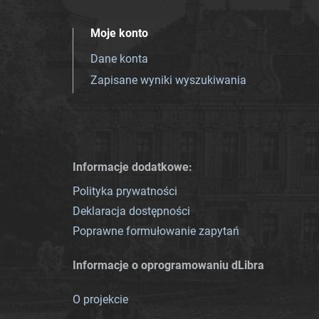
Moje konto
Dane konta
Zapisane wyniki wyszukiwania
Informacje dodatkowe:
Polityka prywatności
Deklaracja dostępności
Poprawne formułowanie zapytań
Informacje o oprogramowaniu dLibra
O projekcie