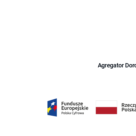
Agregator Dor